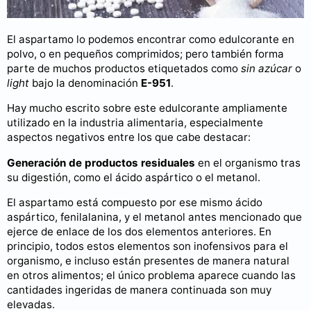
El aspartamo lo podemos encontrar como edulcorante en
polvo, o en pequeños comprimidos; pero también forma
parte de muchos productos etiquetados como
sin azúcar
o
light
bajo la denominación
E-951
.
Hay mucho escrito sobre este edulcorante ampliamente
utilizado en la industria alimentaria, especialmente
aspectos negativos entre los que cabe destacar:
Generación de productos residuales
en el organismo tras
su digestión, como el ácido aspártico o el metanol.
El aspartamo está compuesto por ese mismo ácido
aspártico, fenilalanina, y el metanol antes mencionado que
ejerce de enlace de los dos elementos anteriores. En
principio, todos estos elementos son inofensivos para el
organismo, e incluso están presentes de manera natural
en otros alimentos; el único problema aparece cuando las
cantidades ingeridas de manera continuada son muy
elevadas.