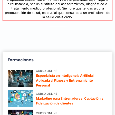
circunstancia, ser un sustituto del asesoramiento, diagnóstico o
tratamiento médico profesional. Siempre que tengas alguna
preocupación de salud, es crucial que consultes a un profesional de
la salud cualificado.
Formaciones
CURSO ONLINE
Especialista en Inteligencia Artificial
Aplicada al Fitness y Entrenamiento
Personal
CURSO ONLINE
Marketing para Entrenadores. Captación y
Fidelización de clientes
CURSO ONLINE