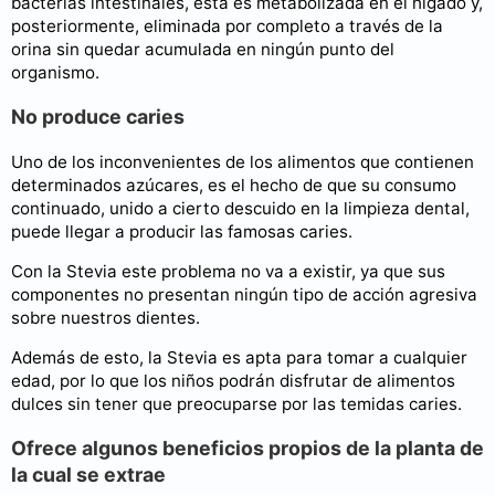
bacterias intestinales, esta es metabolizada en el hígado y,
posteriormente, eliminada por completo a través de la
orina sin quedar acumulada en ningún punto del
organismo.
No produce caries
Uno de los inconvenientes de los alimentos que contienen
determinados azúcares, es el hecho de que su consumo
continuado, unido a cierto descuido en la limpieza dental,
puede llegar a producir las famosas caries.
Con la Stevia este problema no va a existir, ya que sus
componentes no presentan ningún tipo de acción agresiva
sobre nuestros dientes.
Además de esto, la Stevia es apta para tomar a cualquier
edad, por lo que los niños podrán disfrutar de alimentos
dulces sin tener que preocuparse por las temidas caries.
Ofrece algunos beneficios propios de la planta de
la cual se extrae