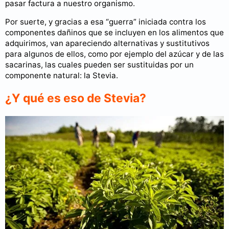
pasar factura a nuestro organismo.
Por suerte, y gracias a esa “guerra” iniciada contra los
componentes dañinos que se incluyen en los alimentos que
adquirimos, van apareciendo alternativas y sustitutivos
para algunos de ellos, como por ejemplo del azúcar y de las
sacarinas, las cuales pueden ser sustituidas por un
componente natural: la Stevia.
¿Y qué es eso de Stevia?