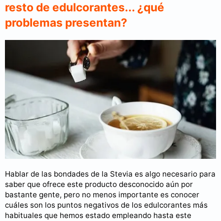
resto de edulcorantes... ¿qué
problemas presentan?
Hablar de las bondades de la Stevia es algo necesario para
saber que ofrece este producto desconocido aún por
bastante gente, pero no menos importante es conocer
cuáles son los puntos negativos de los edulcorantes más
habituales que hemos estado empleando hasta este