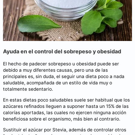
Ayuda en el control del sobrepeso y obesidad
El hecho de padecer sobrepeso u obesidad puede ser
debido a muy diferentes causas, pero una de las
principales es, sin duda, el seguir una dieta poco a nada
saludable, acompañada de un estilo de vida muy o
totalmente sedentario.
En estas dietas poco saludables suele ser habitual que los
azúcares refinados lleguen a suponer hasta un 15% de las
calorías aportadas, las cuales no ejercen ninguna acción
beneficiosa sobre el organismo, más bien al contrario.
Sustituir el azúcar por Stevia, además de controlar otros