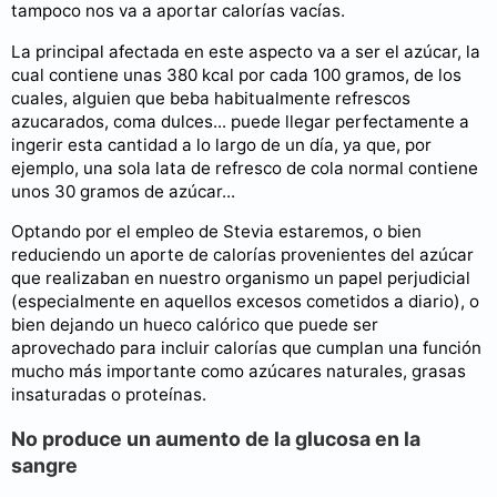
tampoco nos va a aportar calorías vacías.
La principal afectada en este aspecto va a ser el azúcar, la
cual contiene unas 380 kcal por cada 100 gramos, de los
cuales, alguien que beba habitualmente refrescos
azucarados, coma dulces... puede llegar perfectamente a
ingerir esta cantidad a lo largo de un día, ya que, por
ejemplo, una sola lata de refresco de cola normal contiene
unos 30 gramos de azúcar...
Optando por el empleo de Stevia estaremos, o bien
reduciendo un aporte de calorías provenientes del azúcar
que realizaban en nuestro organismo un papel perjudicial
(especialmente en aquellos excesos cometidos a diario), o
bien dejando un hueco calórico que puede ser
aprovechado para incluir calorías que cumplan una función
mucho más importante como azúcares naturales, grasas
insaturadas o proteínas.
No produce un aumento de la glucosa en la
sangre