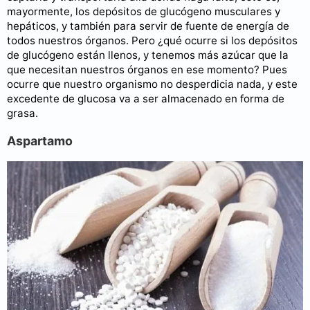
mayormente, los depósitos de glucógeno musculares y
hepáticos, y también para servir de fuente de energía de
todos nuestros órganos. Pero ¿qué ocurre si los depósitos
de glucógeno están llenos, y tenemos más azúcar que la
que necesitan nuestros órganos en ese momento? Pues
ocurre que nuestro organismo no desperdicia nada, y este
excedente de glucosa va a ser almacenado en forma de
grasa.
Aspartamo