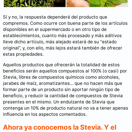
Sí y no, la respuesta dependerá del producto que
compremos. Como ocurre con buena parte de los artículos
disponibles en el supermercado o en otro tipo de
establecimientos, cuanto más procesado y más aditivos
lleve dicho artículo, más alejado estará de su “estado
original”, y, con ello, más lejos estará también de ofrecer
estas propiedades.
Aquellos productos que ofrecerán la totalidad de estos
beneficios serán aquellos compuestos al 100% (o casi) por
Stevia, libres de compuestos químicos como alcoholes,
jarabes de maíz, aromatizantes... que no hacen más que
formar parte de un producto sin aportar ningún tipo de
beneficio, y reducir la cantidad de compuestos de Stevia
presentes en el mismo. Un endulzante de Stevia que
contenga un 10% de producto natural no va a tener apenas
influencia en los aspectos comentados.
Ahora ya conocemos la Stevia. Y el