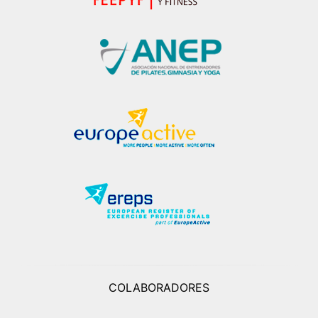
COLABORADORES