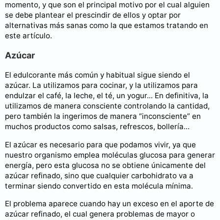
momento, y que son el principal motivo por el cual alguien
se debe plantear el prescindir de ellos y optar por
alternativas más sanas como la que estamos tratando en
este artículo.
Azúcar
El edulcorante más común y habitual sigue siendo el
azúcar. La utilizamos para cocinar, y la utilizamos para
endulzar el café, la leche, el té, un yogur... En definitiva, la
utilizamos de manera consciente controlando la cantidad,
pero también la ingerimos de manera “inconsciente” en
muchos productos como salsas, refrescos, bollería...
El azúcar es necesario para que podamos vivir, ya que
nuestro organismo emplea moléculas glucosa para generar
energía, pero esta glucosa no se obtiene únicamente del
azúcar refinado, sino que cualquier carbohidrato va a
terminar siendo convertido en esta molécula mínima.
El problema aparece cuando hay un exceso en el aporte de
azúcar refinado, el cual genera problemas de mayor o