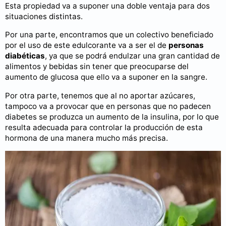
Esta propiedad va a suponer una doble ventaja para dos
situaciones distintas.
Por una parte, encontramos que un colectivo beneficiado
por el uso de este edulcorante va a ser el de
personas
diabéticas
, ya que se podrá endulzar una gran cantidad de
alimentos y bebidas sin tener que preocuparse del
aumento de glucosa que ello va a suponer en la sangre.
Por otra parte, tenemos que al no aportar azúcares,
tampoco va a provocar que en personas que no padecen
diabetes se produzca un aumento de la insulina, por lo que
resulta adecuada para controlar la producción de esta
hormona de una manera mucho más precisa.