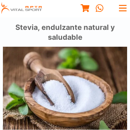
Stevia, endulzante natural y
saludable