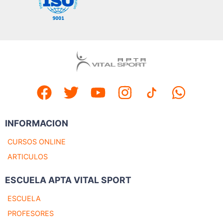
INFORMACION
CURSOS ONLINE
ARTICULOS
ESCUELA APTA VITAL SPORT
ESCUELA
PROFESORES