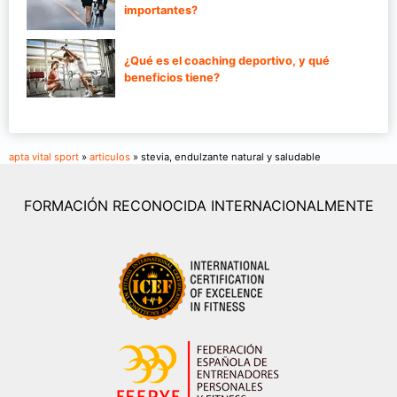
importantes?
¿Qué es el coaching deportivo, y qué
beneficios tiene?
apta vital sport
»
articulos
» stevia, endulzante natural y saludable
FORMACIÓN RECONOCIDA INTERNACIONALMENTE