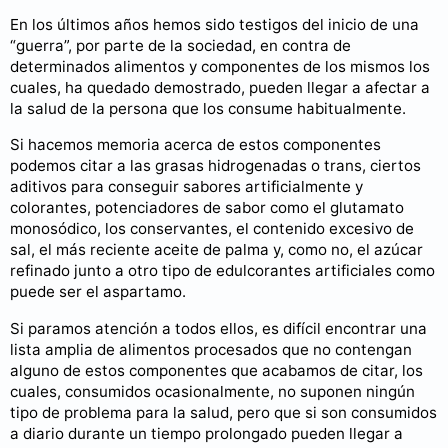
En los últimos años hemos sido testigos del inicio de una
“guerra”, por parte de la sociedad, en contra de
determinados alimentos y componentes de los mismos los
cuales, ha quedado demostrado, pueden llegar a afectar a
la salud de la persona que los consume habitualmente.
Si hacemos memoria acerca de estos componentes
podemos citar a las grasas hidrogenadas o trans, ciertos
aditivos para conseguir sabores artificialmente y
colorantes, potenciadores de sabor como el glutamato
monosódico, los conservantes, el contenido excesivo de
sal, el más reciente aceite de palma y, como no, el azúcar
refinado junto a otro tipo de edulcorantes artificiales como
puede ser el aspartamo.
Si paramos atención a todos ellos, es difícil encontrar una
lista amplia de alimentos procesados que no contengan
alguno de estos componentes que acabamos de citar, los
cuales, consumidos ocasionalmente, no suponen ningún
tipo de problema para la salud, pero que si son consumidos
a diario durante un tiempo prolongado pueden llegar a