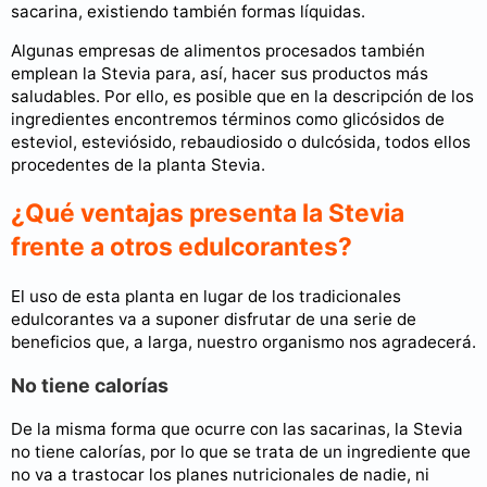
sacarina, existiendo también formas líquidas.
Algunas empresas de alimentos procesados también
emplean la Stevia para, así, hacer sus productos más
saludables. Por ello, es posible que en la descripción de los
ingredientes encontremos términos como glicósidos de
esteviol, esteviósido, rebaudiosido o dulcósida, todos ellos
procedentes de la planta Stevia.
¿Qué ventajas presenta la Stevia
frente a otros edulcorantes?
El uso de esta planta en lugar de los tradicionales
edulcorantes va a suponer disfrutar de una serie de
beneficios que, a larga, nuestro organismo nos agradecerá.
No tiene calorías
De la misma forma que ocurre con las sacarinas, la Stevia
no tiene calorías, por lo que se trata de un ingrediente que
no va a trastocar los planes nutricionales de nadie, ni