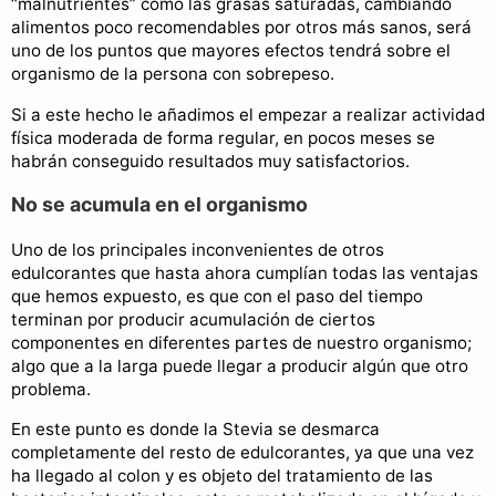
“malnutrientes” como las grasas saturadas, cambiando
alimentos poco recomendables por otros más sanos, será
uno de los puntos que mayores efectos tendrá sobre el
organismo de la persona con sobrepeso.
Si a este hecho le añadimos el empezar a realizar actividad
física moderada de forma regular, en pocos meses se
habrán conseguido resultados muy satisfactorios.
No se acumula en el organismo
Uno de los principales inconvenientes de otros
edulcorantes que hasta ahora cumplían todas las ventajas
que hemos expuesto, es que con el paso del tiempo
terminan por producir acumulación de ciertos
componentes en diferentes partes de nuestro organismo;
algo que a la larga puede llegar a producir algún que otro
problema.
En este punto es donde la Stevia se desmarca
completamente del resto de edulcorantes, ya que una vez
ha llegado al colon y es objeto del tratamiento de las