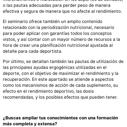
o las pautas adecuadas para perder peso de manera
efectiva y segura de manera que no afecte al rendimiento.
El seminario ofrece también un amplio contenido
relacionado con la periodización nutricional, necesario
para poder aplicar con garantías todos los conceptos
vistos, y así contar con un mayor número de recursos a la
hora de crear una planificación nutricional ajustada al
detalle para cada deportista.
Por último, se detallan también las pautas de utilización de
las principales ayudas ergogénicas utilizadas en el
deporte, con el objetivo de maximizar el rendimiento y la
recuperación. En este apartado se atiende a aspectos
como los mecanismos de acción de cada suplemento, su
efecto en el rendimiento deportivo, las dosis
recomendadas, y los posibles efectos que pueden tener.
¿Buscas ampliar tus conocimientos con una formación
más completa y extensa?