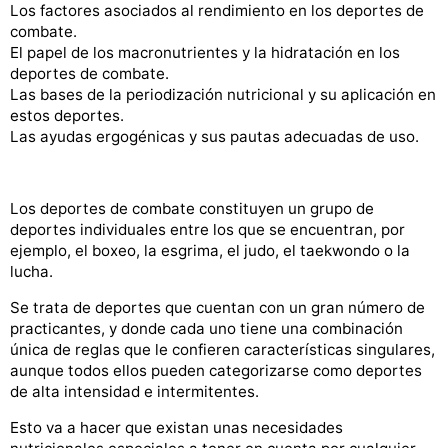
Los factores asociados al rendimiento en los deportes de
combate.
El papel de los macronutrientes y la hidratación en los
deportes de combate.
Las bases de la periodización nutricional y su aplicación en
estos deportes.
Las ayudas ergogénicas y sus pautas adecuadas de uso.
Los deportes de combate constituyen un grupo de
deportes individuales entre los que se encuentran, por
ejemplo, el boxeo, la esgrima, el judo, el taekwondo o la
lucha.
Se trata de deportes que cuentan con un gran número de
practicantes, y donde cada uno tiene una combinación
única de reglas que le confieren características singulares,
aunque todos ellos pueden categorizarse como deportes
de alta intensidad e intermitentes.
Esto va a hacer que existan unas necesidades