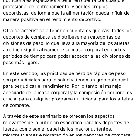
nutricionales especiales a tener en cuenta por cualquier
profesional del entrenamiento, y por los propios
deportistas, de forma que la alimentación pueda influir de
manera positiva en el rendimiento deportivo.
Otra característica a tener en cuenta es que casi todos los
deportes de combate se distribuyen en categorías de
divisiones de peso, lo que lleva a la mayoría de los atletas
a reducir significativamente su masa corporal en cortos
períodos de tiempo para poder acceder a las divisiones de
peso más ligero.
En este sentido, las prácticas de pérdida rápida de peso
son perjudiciales para la salud y tienen un gran potencial
para perjudicar el rendimiento. Por lo tanto, el manejo
adecuado de la masa corporal y la composición corporal es
crucial para cualquier programa nutricional para los atletas
de combate.
A través de este seminario se ofrecen los aspectos
relevantes de la nutrición específica para los deportes de
fuerza, como son el papel de los macronutrientes,
micronutrientes e hidratación en los deportes de combate;