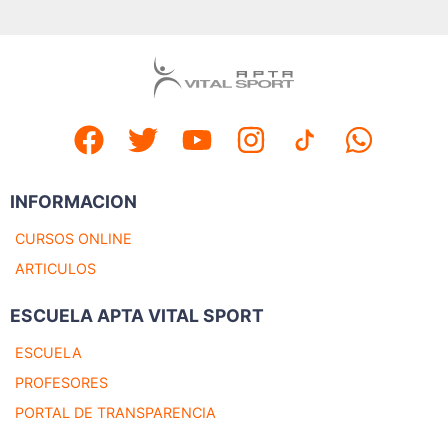
INFORMACION
CURSOS ONLINE
ARTICULOS
ESCUELA APTA VITAL SPORT
ESCUELA
PROFESORES
PORTAL DE TRANSPARENCIA