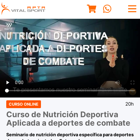
20h
CURSO ONLINE
Curso de Nutrición Deportiva
Aplicada a deportes de combate
Seminario de nutrición deportiva específica para deportes