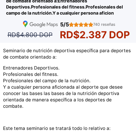
de combate orientado a:Entrenadores
Deportivos.Profesionales del fitness.Profesionales del
campo de la nutrición.Y a cualquier persona aficion
5/5
740 reseñas
RD$2.387 DOP
RD$4.800 DOP
Seminario de nutrición deportiva específica para deportes
de combate orientado a:
Entrenadores Deportivos.
Profesionales del fitness.
Profesionales del campo de la nutrición.
Y a cualquier persona aficionada al deporte que desee
conocer las bases las bases de la nutrición deportiva
orientada de manera específica a los deportes de
combate.
Este tema seminario se tratará todo lo relativo a: