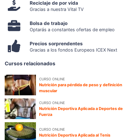
Reciclaje de por vida
Gracias a nuestra Vital TV
Bolsa de trabajo
Optarás a constantes ofertas de empleo
Precios sorprendentes
Gracias a los fondos Europeos ICEX Next
Cursos relacionados
CURSO ONLINE
Nutrición para pérdida de peso y definición
muscular
CURSO ONLINE
Nutrición Deportiva Aplicada a Deportes de
Fuerza
CURSO ONLINE
Nutrición Deportiva Aplicada al Tenis