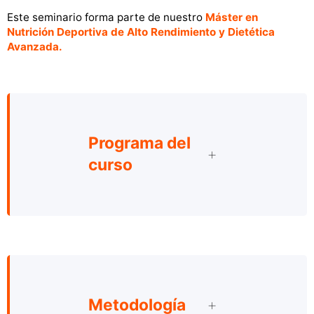
Este seminario forma parte de nuestro
Máster en
Nutrición Deportiva de Alto Rendimiento y Dietética
Avanzada.
Programa del
curso
Metodología