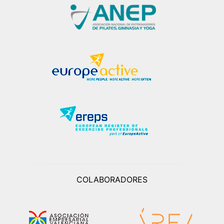
COLABORADORES