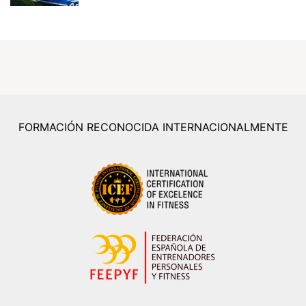
FORMACIÓN RECONOCIDA INTERNACIONALMENTE