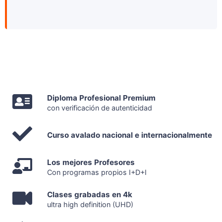
Diploma Profesional Premium
con verificación de autenticidad
Curso avalado nacional e internacionalmente
Los mejores Profesores
Con programas propios I+D+I
Clases grabadas en 4k
ultra high definition (UHD)