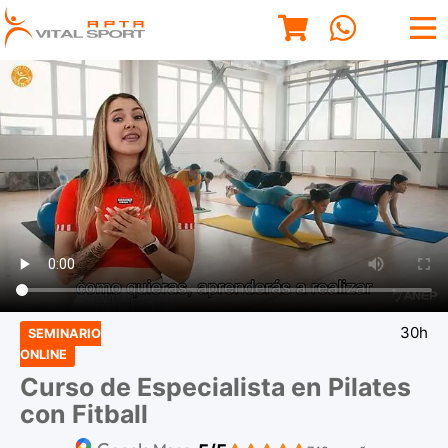
30h
SEMINARIO
ONLINE
Curso de Especialista en Pilates
con Fitball