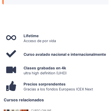
Lifetime
Acceso de por vida
Curso avalado nacional e internacionalmente
Clases grabadas en 4k
ultra high definition (UHD)
Precios sorprendentes
Gracias a los fondos Europeos ICEX Next
Cursos relacionados
CURSO ONLINE