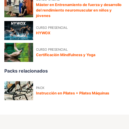
Máster en Entrenamiento de fuerza y desarrollo
del rendimiento neuromuscular en niños y
jóvenes
CURSO PRESENCIAL
HYWOX
CURSO PRESENCIAL
Certificación Mindfulness y Yoga
Packs relacionados
PACK
Instrucción en Pilates + Pilates Máquinas