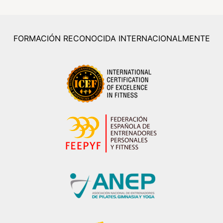
FORMACIÓN RECONOCIDA INTERNACIONALMENTE