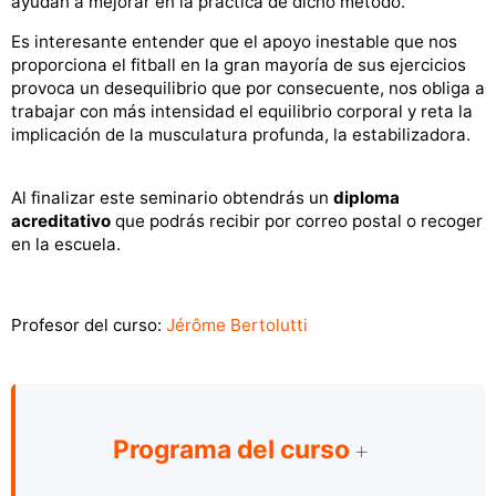
ayudan a mejorar en la práctica de dicho método.
Es interesante entender que el apoyo inestable que nos
proporciona el fitball en la gran mayoría de sus ejercicios
provoca un desequilibrio que por consecuente, nos obliga a
trabajar con más intensidad el equilibrio corporal y reta la
implicación de la musculatura profunda, la estabilizadora.
Al finalizar este seminario obtendrás un
diploma
acreditativo
que podrás recibir por correo postal o recoger
en la escuela.
Profesor del curso:
Jérôme Bertolutti
Programa del curso