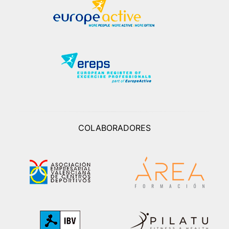
COLABORADORES